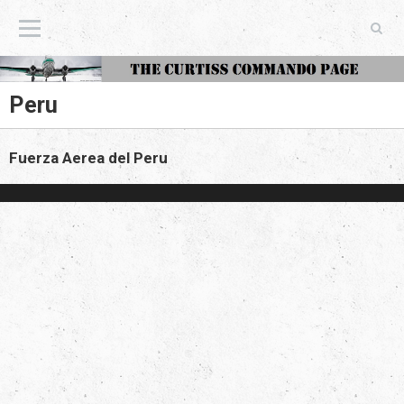
The Curtiss Commando Page
Peru
Fuerza Aerea del Peru